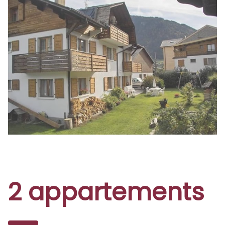
2 appartements