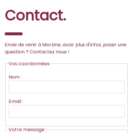
Contact.
Envie de venir à Morzine, avoir plus d'infos, poser une
question ? Contactez nous !
Vos coordonnées
Nom :
Email :
Votre message :