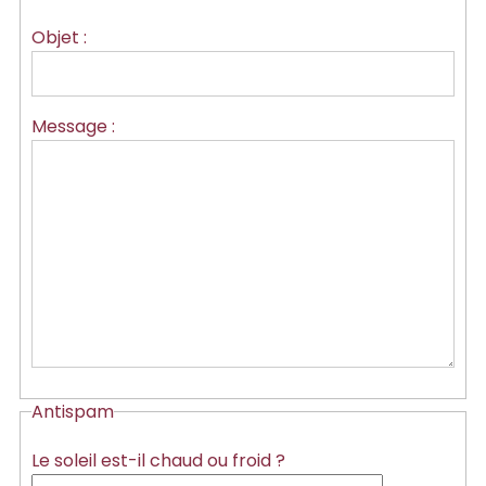
Objet :
Message :
Antispam
Le soleil est-il chaud ou froid ?