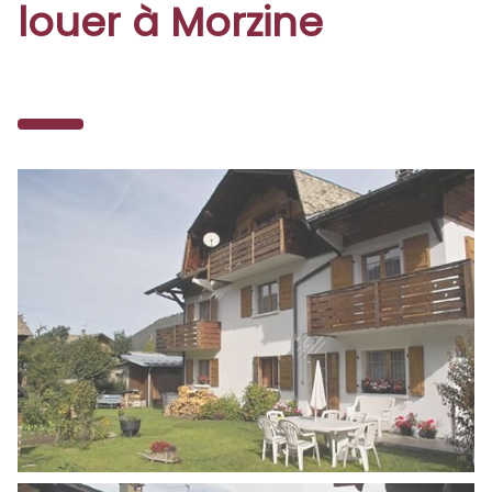
louer à Morzine