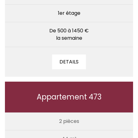
1er étage
De 500 à 1450 €
la semaine
DETAILS
Appartement 473
2 pièces